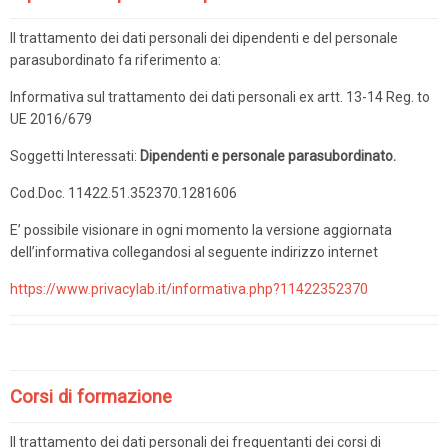
Il trattamento dei dati personali dei dipendenti e del personale
parasubordinato fa riferimento a:
Informativa sul trattamento dei dati personali ex artt. 13-14 Reg. to
UE 2016/679
Soggetti Interessati:
Dipendenti e personale parasubordinato.
Cod.Doc. 11422.51.352370.1281606
E’ possibile visionare in ogni momento la versione aggiornata
dell’informativa collegandosi al seguente indirizzo internet
https://www.privacylab.it/informativa.php?11422352370
Corsi di formazione
Il trattamento dei dati personali dei frequentanti dei corsi di