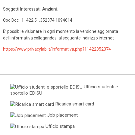
Soggetti Interessati:
Anziani.
Cod.Doc. 11422.51.352374.1094614
E’ possibile visionare in ogni momento la versione aggiornata
dell’informativa collegandosi al seguente indirizzo internet
https://www.privacylab.it/informativa.php?11422352374
Ufficio studenti e
sportello EDISU
Ricarica smart card
Job placement
Ufficio stampa