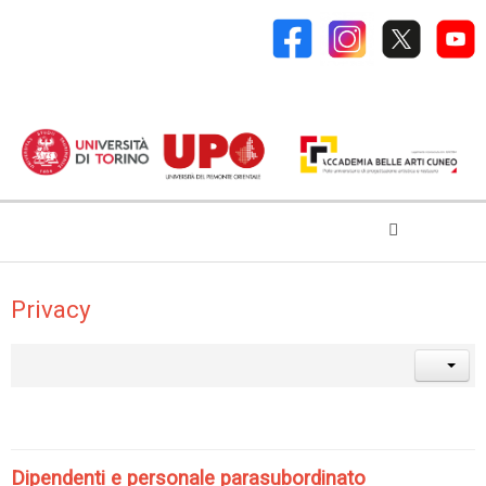
Privacy
Dipendenti e personale parasubordinato