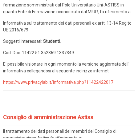
formazione somministrati dal Polo Universitario Uni-ASTISS in
quanto Ente di Formazione riconosciuto dal MIUR, fa riferimento a:
Informativa sul trattamento dei dati personali ex artt. 13-14 Reg.to
UE 2016/679
Soggetti Interessati:
Studenti.
Cod. Doc. 11422.51.352369.1337349
E' possibile visionare in ogni momento la versione aggiornata dell'
informativa collegandosi al seguente indirizzo internet
https://www.privacylab.it/informativa.php?11422422017
Consiglio di amministrazione Astiss
Il trattamento dei dati personali dei membri del Consiglio di