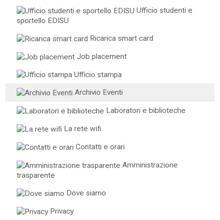
Ufficio studenti e
sportello EDISU
Ricarica smart card
Job placement
Ufficio stampa
Archivio Eventi
Laboratori e biblioteche
La rete wifi
Contatti e orari
Amministrazione
trasparente
Dove siamo
Privacy