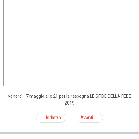
venerdì 17 maggio alle 21 per la rassegna LE SFIDE DELLA FEDE
2019
Indietro
Avanti