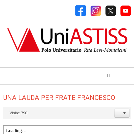
UNA LAUDA PER FRATE FRANCESCO
Visite: 790