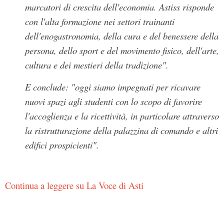
marcatori di crescita dell'economia. Astiss risponde
con l'alta formazione nei settori trainanti
dell'enogastronomia, della cura e del benessere della
persona, dello sport e del movimento fisico, dell'arte,
cultura e dei mestieri della tradizione
".
E conclude: "
oggi siamo impegnati per ricavare
nuovi spazi agli studenti con lo scopo di favorire
l'accoglienza e la ricettività, in particolare attraverso
la ristrutturazione della palazzina di comando e altri
edifici prospicienti".
Continua a leggere su La Voce di Asti