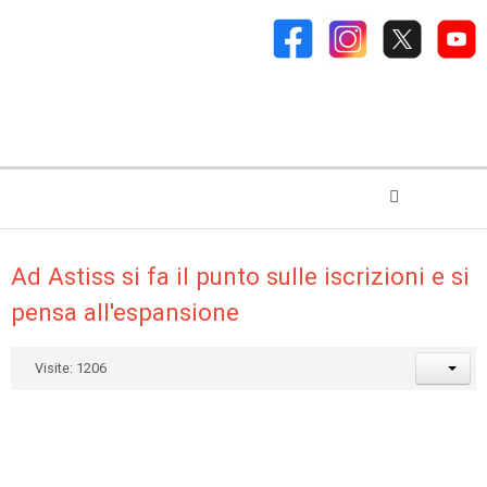
Ad Astiss si fa il punto sulle iscrizioni e si
pensa all'espansione
Visite: 1206