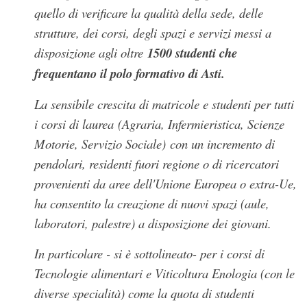
quello di verificare la qualità della sede, delle
strutture, dei corsi, degli spazi e servizi messi a
disposizione agli oltre
1500 studenti che
frequentano il polo formativo di Asti.
La sensibile crescita di matricole e studenti per tutti
i corsi di laurea
(Agraria, Infermieristica, Scienze
Motorie, Servizio Sociale)
con un incremento di
pendolari, residenti fuori regione o di ricercatori
provenienti da aree dell'Unione Europea o extra-Ue,
ha consentito la creazione di nuovi spazi (aule,
laboratori, palestre) a disposizione dei giovani.
In particolare - si è sottolineato- per i corsi di
Tecnologie alimentari e Viticoltura Enologia (con le
diverse specialità) come la quota di studenti