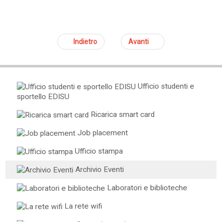
Indietro
Avanti
Ufficio studenti e
sportello EDISU
Ricarica smart card
Job placement
Ufficio stampa
Archivio Eventi
Laboratori e biblioteche
La rete wifi