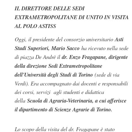
IL DIRETTORE DELLE SEDI
EXTRAMETROPOLITANE DI UNITO IN VISITA
AL POLO ASTISS
Oggi, il presidente del consorzio universitario
Asti
Studi Superiori, Mario Sacco
ha ricevuto nella sede
di piazza De Andrè il
dr. Enzo Fragapane, dirigente
della direzione Sedi Extrametropolitane
dell'Università degli Studi di Torino
(sede di via
Verdi). Era accompagnato dai docenti e responsabili
dei corsi, servizi agli studenti e didattica
della
Scuola di Agraria-Veterinaria, a cui afferisce
il dipartimento di Scienze Agrarie di Torino.
Lo scopo della visita del dr. Fragapane è stato