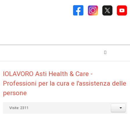
IOLAVORO Asti Health & Care -
Professioni per la cura e l'assistenza delle
persone
Visite: 2311