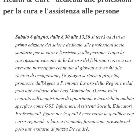
per la cura e l'assistenza alle persone
Sabato 8 giugno, dalle 8,30 alle 13,30
si terrà ad Asti la
prima edizione del salone dedicato alle professioni socio
sanitarie per la cura e l'assistenza alle persone. Dopo la
riuscitissima edizione di Io Lavoro del febbraio scorso a cui
avevano partecipato centinaia di giovani e over 40 alle
ricerca di occupazione, l'8 giugno si ripete il progetto,
promosso dall'Agenzia Piemonte Lavoro della Regione e dal
polo universitario Rita Levi Montalcini. Questa volta
centrato sull'acquisizione di opportunità e incarichi in ambito
specifico come OSS, Infermieri, Assistenti Sociali, Educatori
Professionali, figure per le quali è necessaria la qualifica con
corso regionale o laurea triennale, formazione presente nel
polo universitario di piazza De Andrè.