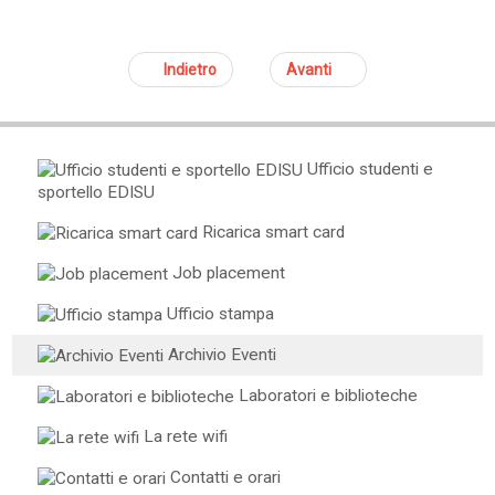
Indietro
Avanti
Ufficio studenti e
sportello EDISU
Ricarica smart card
Job placement
Ufficio stampa
Archivio Eventi
Laboratori e biblioteche
La rete wifi
Contatti e orari