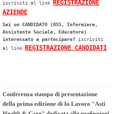
REGISTRAZIONE
iscriviti al link
AZIENDE
Sei un CANDIDATO (OSS, Infermiere,
Assistente Sociale, Educatore)
interessato a partecipare?
iscriviti
REGISTRAZIONE CANDIDATI
al link
Conferenza stampa di presentazione
della prima edizione di Io Lavoro "Asti
Health & Care" dedicata alle professioni