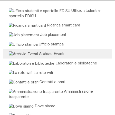
Ufficio studenti e
sportello EDISU
Ricarica smart card
Job placement
Ufficio stampa
Archivio Eventi
Laboratori e biblioteche
La rete wifi
Contatti e orari
Amministrazione
trasparente
Dove siamo