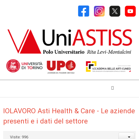
IOLAVORO Asti Health & Care - Le aziende
presenti e i dati del settore
Visite: 996