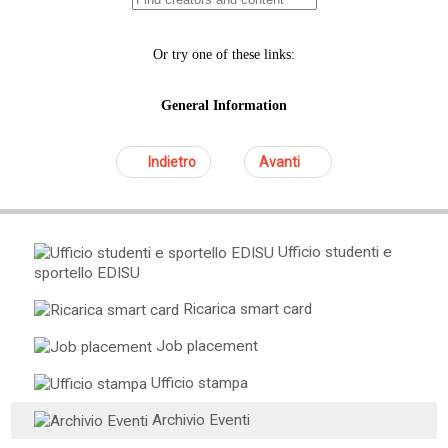
Indietro
Avanti
Ufficio studenti e
sportello EDISU
Ricarica smart card
Job placement
Ufficio stampa
Archivio Eventi