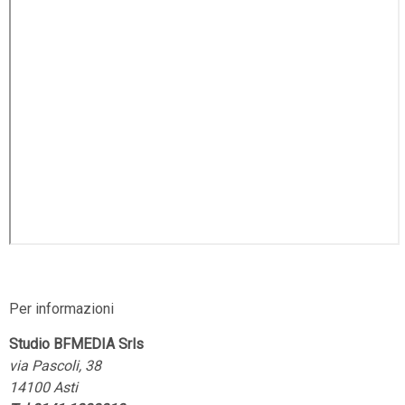
Per informazioni
Studio BFMEDIA Srls
via Pascoli, 38
14100 Asti