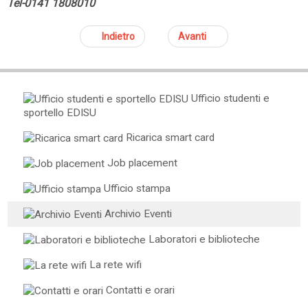
Tel-0141 1808010
Indietro
Avanti
Ufficio studenti e
sportello EDISU
Ricarica smart card
Job placement
Ufficio stampa
Archivio Eventi
Laboratori e biblioteche
La rete wifi
Contatti e orari